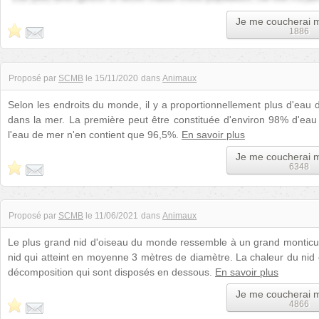
Je me coucherai 
1886
Proposé par
SCMB
le
15/11/2020
dans
Animaux
Selon les endroits du monde, il y a proportionnellement plus d'eau
dans la mer. La première peut être constituée d'environ 98% d'eau 
l'eau de mer n'en contient que 96,5%.
En savoir plus
Je me coucherai 
6348
Proposé par
SCMB
le
11/06/2021
dans
Animaux
Le plus grand nid d'oiseau du monde ressemble à un grand monticule
nid qui atteint en moyenne 3 mètres de diamètre. La chaleur du nid 
décomposition qui sont disposés en dessous.
En savoir plus
Je me coucherai 
4866