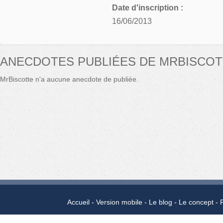
Date d'inscription :
16/06/2013
ANECDOTES PUBLIÉES DE MRBISCO
MrBiscotte n'a aucune anecdote de publiée.
Accueil
Version mobile
Le blog
Le concept