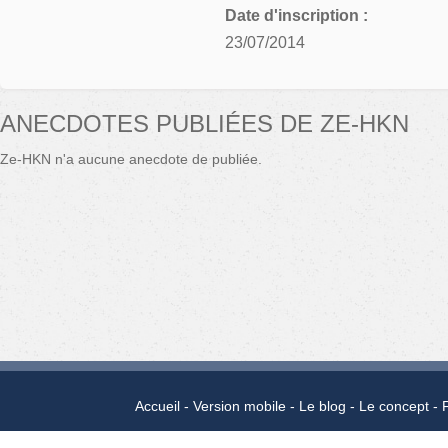
Date d'inscription :
23/07/2014
ANECDOTES PUBLIÉES DE ZE-HKN
Ze-HKN n'a aucune anecdote de publiée.
Accueil
Version mobile
Le blog
Le concept