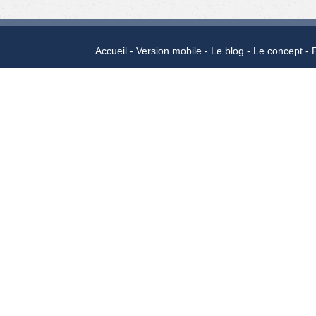
Accueil
Version mobile
Le blog
Le concept