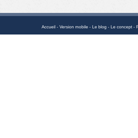
Accueil
Version mobile
Le blog
Le concept