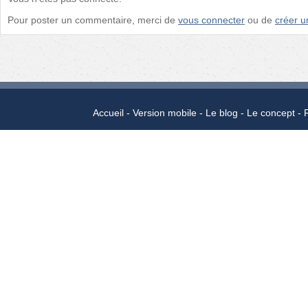
Pour poster un commentaire, merci de
vous connecter
ou de
créer 
Accueil
Version mobile
Le blog
Le concept