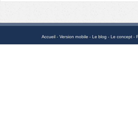
Accueil
Version mobile
Le blog
Le concept