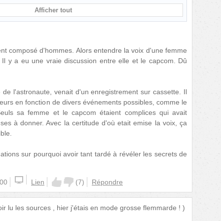
Afficher tout
ment composé d'hommes. Alors entendre la voix d'une femme
 Il y a eu une vraie discussion entre elle et le capcom. Dû
 de l'astronaute, venait d'un enregistrement sur cassette. Il
eurs en fonction de divers événements possibles, comme le
euls sa femme et le capcom étaient complices qui avait
es à donner. Avec la certitude d'où etait emise la voix, ça
ble.
ations sur pourquoi avoir tant tardé à révéler les secrets de
:00
Lien
(
7
)
Répondre
ir lu les sources , hier j'étais en mode grosse flemmarde ! )