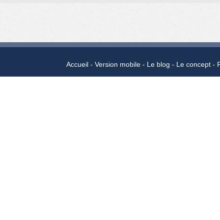
Accueil
Version mobile
Le blog
Le concept