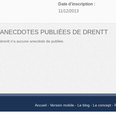
Date d'inscription :
11/12/2013
ANECDOTES PUBLIÉES DE DRENTT
drentt n'a aucune anecdote de publiée.
Accueil
Version mobile
Le blog
Le concept