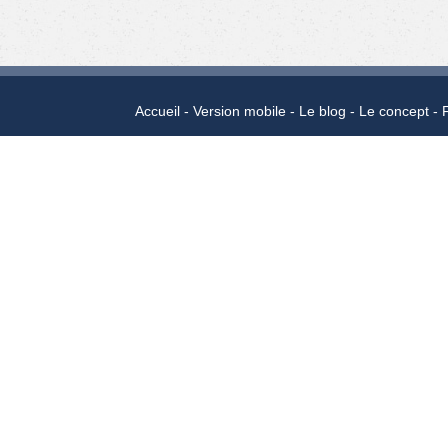
Accueil
Version mobile
Le blog
Le concept