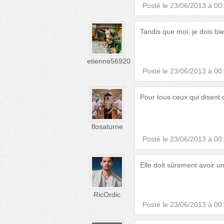
Posté le
23/06/2013 à 00
Tandis que moi, je dois bi
etienne56920
Posté le
23/06/2013 à 00
Pour tous ceux qui disent 
flosaturne
Posté le
23/06/2013 à 00
Elle doit sûrement avoir un
RicOrdic
Posté le
23/06/2013 à 00