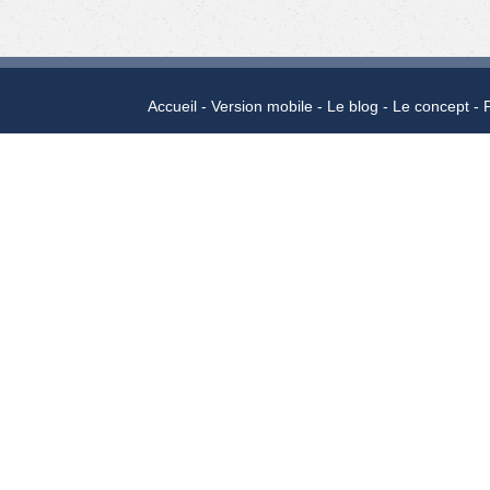
Accueil
Version mobile
Le blog
Le concept