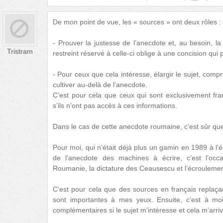
De mon point de vue, les « sources » ont deux rôles :
- Prouver la justesse de l’anecdote et, au besoin, 
Tristram
restreint réservé à celle-ci oblige à une concision qu
- Pour ceux que cela intéresse, élargir le sujet, comp
cultiver au-delà de l’anecdote.
C’est pour cela que ceux qui sont exclusivement fr
s’ils n’ont pas accès à ces informations.
Dans le cas de cette anecdote roumaine, c’est sûr que 
Pour moi, qui n’était déjà plus un gamin en 1989 à l
de l’anecdote des machines à écrire, c’est l’occas
Roumanie, la dictature des Ceausescu et l’écrouleme
C’est pour cela que des sources en français replaça
sont importantes à mes yeux. Ensuite, c’est à mo
complémentaires si le sujet m’intéresse et cela m’arri