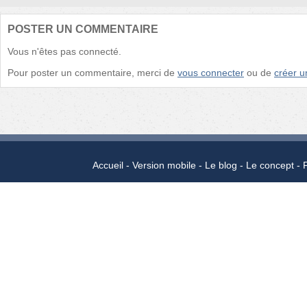
POSTER UN COMMENTAIRE
Vous n'êtes pas connecté.
Pour poster un commentaire, merci de
vous connecter
ou de
créer 
Accueil
Version mobile
Le blog
Le concept