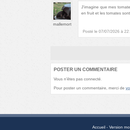
J'imagine que mes tomates
en fruit et les tomates sont 
mallemort
Posté le
07/07/2026 à 22
POSTER UN COMMENTAIRE
Vous n'êtes pas connecté.
Pour poster un commentaire, merci de
vo
Accueil
Version mo