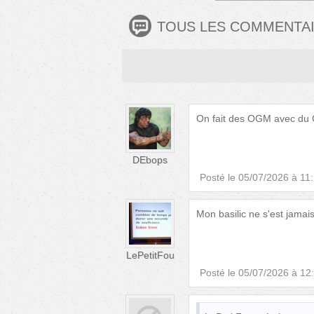
TOUS LES COMMENTA
On fait des OGM avec du C4
DEbops
Posté le
05/07/2026 à 11
Mon basilic ne s'est jamais
LePetitFou
Posté le
05/07/2026 à 12