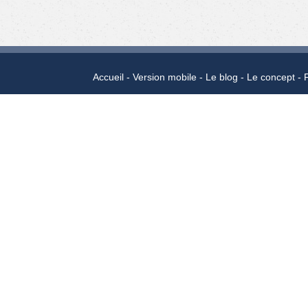
Accueil
Version mobile
Le blog
Le concept