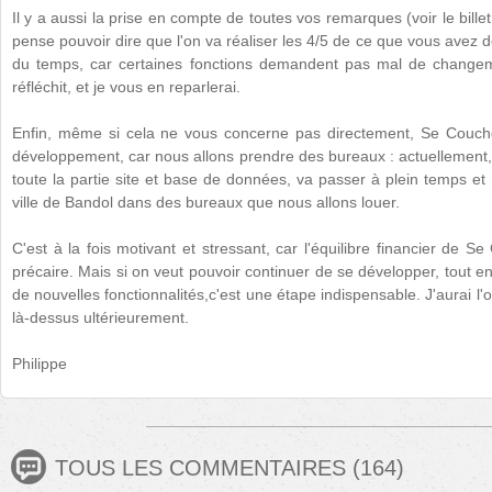
Il y a aussi la prise en compte de toutes vos remarques (voir le bille
pense pouvoir dire que l'on va réaliser les 4/5 de ce que vous avez
du temps, car certaines fonctions demandent pas mal de changem
réfléchit, et je vous en reparlerai.
Enfin, même si cela ne vous concerne pas directement, Se Couch
développement, car nous allons prendre des bureaux : actuellement, 
toute la partie site et base de données, va passer à plein temps e
ville de Bandol dans des bureaux que nous allons louer.
C'est à la fois motivant et stressant, car l'équilibre financier de 
précaire. Mais si on veut pouvoir continuer de se développer, tout e
de nouvelles fonctionnalités,c'est une étape indispensable. J'aurai l'
là-dessus ultérieurement.
Philippe
TOUS LES COMMENTAIRES
(
164
)