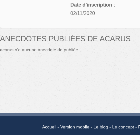
Date d'inscription :
02/11/2020
ANECDOTES PUBLIÉES DE ACARUS
acarus n'a aucune anecdote de publiée.
Accueil
Version mobile
Le blog
Le concept