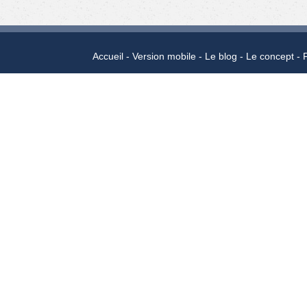
Accueil
Version mobile
Le blog
Le concept