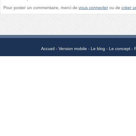
Pour poster un commentaire, merci de
vous connecter
ou de
créer 
Accueil
Version mobile
Le blog
Le concept